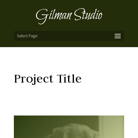
Select Page
Project Title