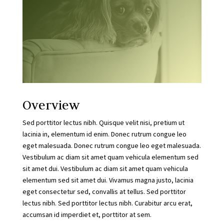
Overview
Sed porttitor lectus nibh. Quisque velit nisi, pretium ut
lacinia in, elementum id enim. Donec rutrum congue leo
eget malesuada. Donec rutrum congue leo eget malesuada.
Vestibulum ac diam sit amet quam vehicula elementum sed
sit amet dui. Vestibulum ac diam sit amet quam vehicula
elementum sed sit amet dui. Vivamus magna justo, lacinia
eget consectetur sed, convallis at tellus. Sed porttitor
lectus nibh. Sed porttitor lectus nibh. Curabitur arcu erat,
accumsan id imperdiet et, porttitor at sem.