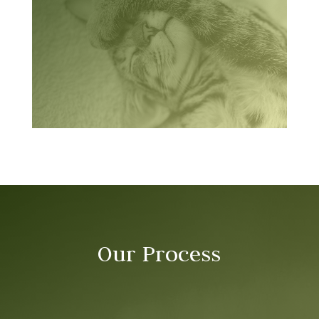
Our Process