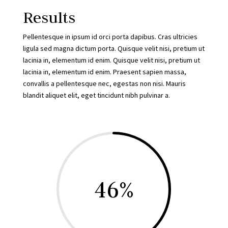
Results
Pellentesque in ipsum id orci porta dapibus. Cras ultricies
ligula sed magna dictum porta. Quisque velit nisi, pretium ut
lacinia in, elementum id enim. Quisque velit nisi, pretium ut
lacinia in, elementum id enim. Praesent sapien massa,
convallis a pellentesque nec, egestas non nisi. Mauris
blandit aliquet elit, eget tincidunt nibh pulvinar a.
46
%