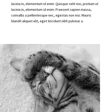
lacinia in, elementum id enim. Quisque velit nisi, pretium ut
lacinia in, elementum id enim. Praesent sapien massa,
convallis a pellentesque nec, egestas non nisi. Mauris
blandit aliquet elit, eget tincidunt nibh pulvinar a.