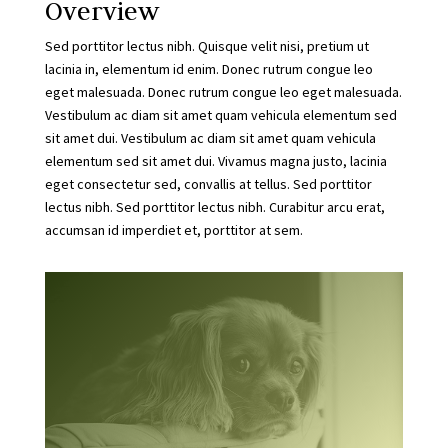
Overview
Sed porttitor lectus nibh. Quisque velit nisi, pretium ut
lacinia in, elementum id enim. Donec rutrum congue leo
eget malesuada. Donec rutrum congue leo eget malesuada.
Vestibulum ac diam sit amet quam vehicula elementum sed
sit amet dui. Vestibulum ac diam sit amet quam vehicula
elementum sed sit amet dui. Vivamus magna justo, lacinia
eget consectetur sed, convallis at tellus. Sed porttitor
lectus nibh. Sed porttitor lectus nibh. Curabitur arcu erat,
accumsan id imperdiet et, porttitor at sem.