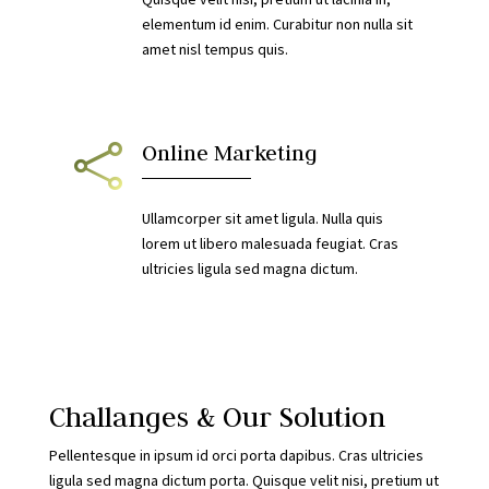
elementum id enim. Curabitur non nulla sit
amet nisl tempus quis.

Online Marketing
Ullamcorper sit amet ligula. Nulla quis
lorem ut libero malesuada feugiat. Cras
ultricies ligula sed magna dictum.
Challanges & Our Solution
Pellentesque in ipsum id orci porta dapibus. Cras ultricies
ligula sed magna dictum porta. Quisque velit nisi, pretium ut