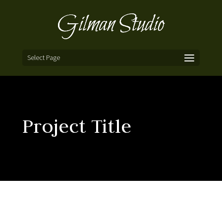
Select Page
Project Title