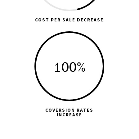
COST PER SALE DECREASE
100
%
COVERSION RATES
INCREASE